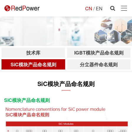
CN
/
EN
技术库
IGBT模块产品命名规则
SiC模块产品命名规则
分立器件命名规则
SiC模块产品命名规则
SiC模块产品命名规则