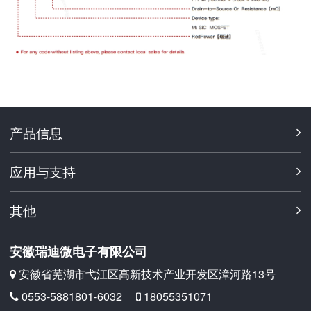
产品信息
应用与支持
其他
安徽瑞迪微电子有限公司
安徽省芜湖市弋江区高新技术产业开发区漳河路13号
0553-5881801-6032
18055351071