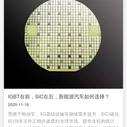
IGBT在前，SiC在后，新能源汽车如何选择？
2020-11
16
受惠于电动车、5G基础设施等领域需求提升，SiC(碳化
硅)功率元件正稳步渗透到全球市场。据专业机构统计，