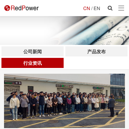
CN
/
EN
公司新闻
产品发布
行业资讯